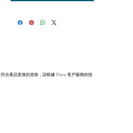
符合產品更換的資格，請根據 Tiara 客戶服務的指