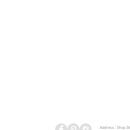
Address : Shop 36