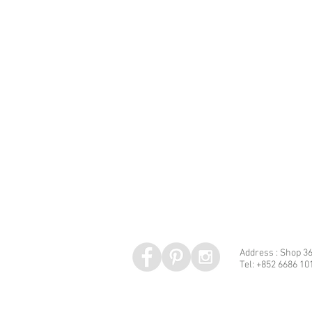
Address : Shop 36
Tel: +852 6686 10