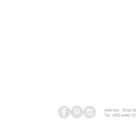
Address : Shop 36
Tel: +852 6686 10