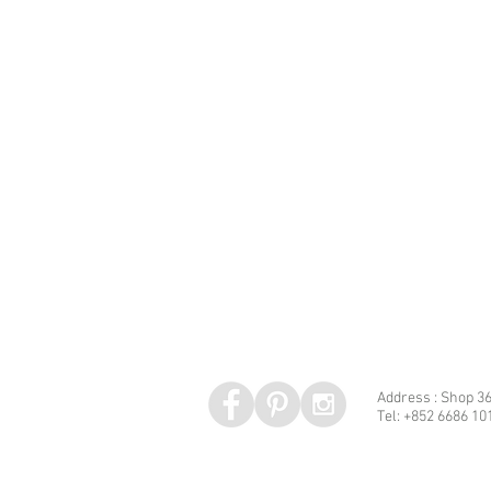
Address : Shop 36
Tel: +852 6686 10