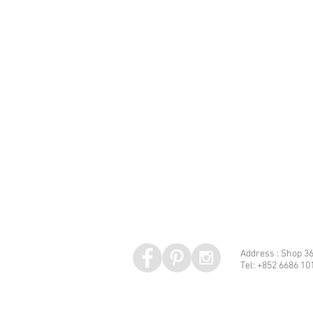
Address : Shop 36
Tel: +852 6686 10