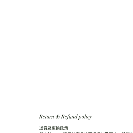
Return & Refund policy
退貨及更換政策