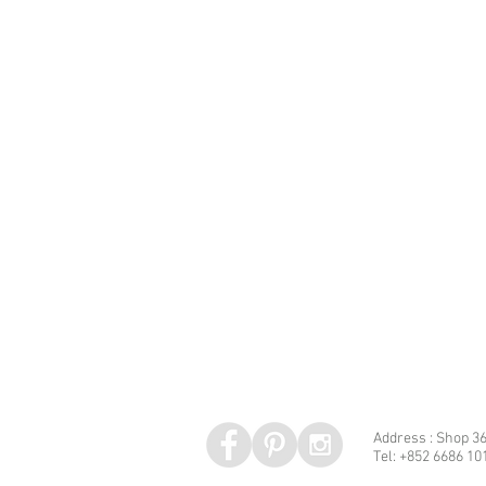
Address : Shop 36
Tel: +852 6686 10