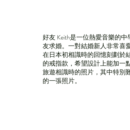
好友 Keith是一位熱愛音樂
友求婚。一對結婚新人非常喜愛日本
在日本初相識時的回憶刻劃於結婚
的戒指款，希望設計上能加一
旅遊相識時的照片，其中特別
的一張照片。