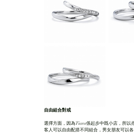
自由組合對戒
選擇方面，因為Tiara係起步中既小店，所以亦
客人可以自由配搭不同組合，男女朋友可以各